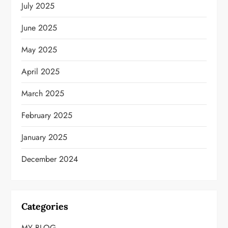
July 2025
June 2025
May 2025
April 2025
March 2025
February 2025
January 2025
December 2024
Categories
MY BLOG