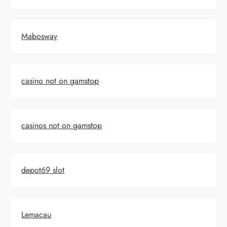
Mabosway
casino not on gamstop
casinos not on gamstop
depot69 slot
Lemacau