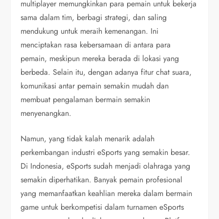
multiplayer memungkinkan para pemain untuk bekerja
sama dalam tim, berbagi strategi, dan saling
mendukung untuk meraih kemenangan. Ini
menciptakan rasa kebersamaan di antara para
pemain, meskipun mereka berada di lokasi yang
berbeda. Selain itu, dengan adanya fitur chat suara,
komunikasi antar pemain semakin mudah dan
membuat pengalaman bermain semakin
menyenangkan.
Namun, yang tidak kalah menarik adalah
perkembangan industri eSports yang semakin besar.
Di Indonesia, eSports sudah menjadi olahraga yang
semakin diperhatikan. Banyak pemain profesional
yang memanfaatkan keahlian mereka dalam bermain
game untuk berkompetisi dalam turnamen eSports