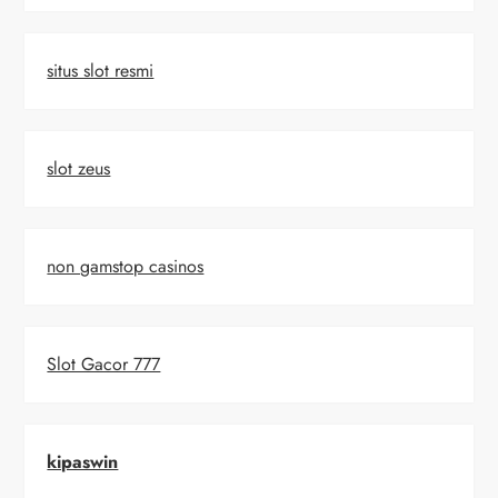
situs slot resmi
slot zeus
non gamstop casinos
Slot Gacor 777
kipaswin