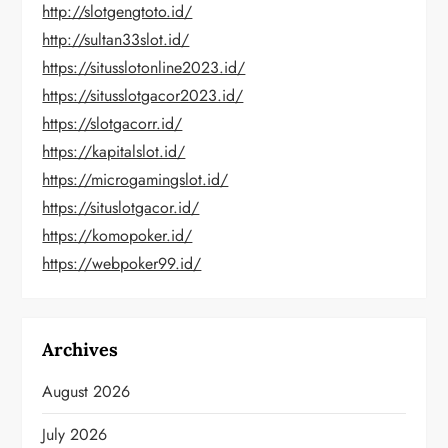
http://slotgengtoto.id/
http://sultan33slot.id/
https://situsslotonline2023.id/
https://situsslotgacor2023.id/
https://slotgacorr.id/
https://kapitalslot.id/
https://microgamingslot.id/
https://situslotgacor.id/
https://komopoker.id/
https://webpoker99.id/
Archives
August 2026
July 2026