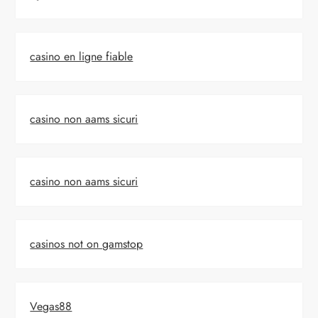
casino en ligne fiable
casino non aams sicuri
casino non aams sicuri
casinos not on gamstop
Vegas88