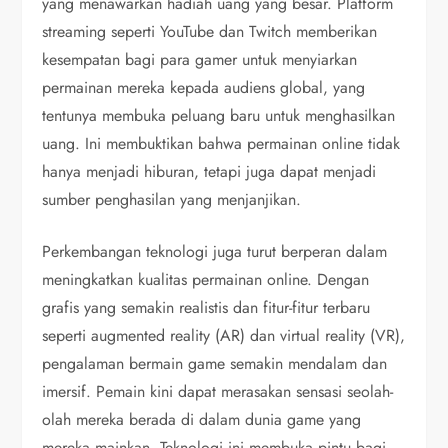
yang menawarkan hadiah uang yang besar. Platform
streaming seperti YouTube dan Twitch memberikan
kesempatan bagi para gamer untuk menyiarkan
permainan mereka kepada audiens global, yang
tentunya membuka peluang baru untuk menghasilkan
uang. Ini membuktikan bahwa permainan online tidak
hanya menjadi hiburan, tetapi juga dapat menjadi
sumber penghasilan yang menjanjikan.
Perkembangan teknologi juga turut berperan dalam
meningkatkan kualitas permainan online. Dengan
grafis yang semakin realistis dan fitur-fitur terbaru
seperti augmented reality (AR) dan virtual reality (VR),
pengalaman bermain game semakin mendalam dan
imersif. Pemain kini dapat merasakan sensasi seolah-
olah mereka berada di dalam dunia game yang
mereka mainkan. Teknologi ini membuka pintu bagi